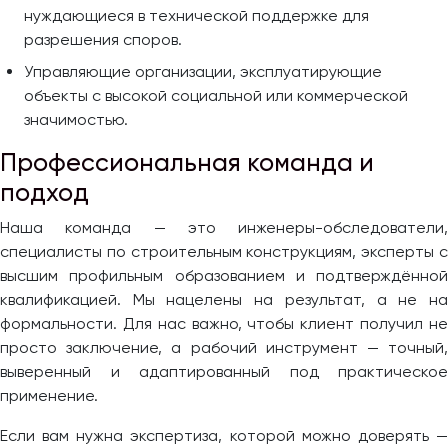
нуждающиеся в технической поддержке для
разрешения споров.
Управляющие организации, эксплуатирующие
объекты с высокой социальной или коммерческой
значимостью.
Профессиональная команда и
подход
Наша команда — это инженеры-обследователи,
специалисты по строительным конструкциям, эксперты с
высшим профильным образованием и подтверждённой
квалификацией. Мы нацелены на результат, а не на
формальности. Для нас важно, чтобы клиент получил не
просто заключение, а рабочий инструмент — точный,
выверенный и адаптированный под практическое
применение.
Если вам нужна экспертиза, которой можно доверять —