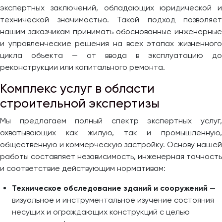
экспертных заключений, обладающих юридической и
технической значимостью. Такой подход позволяет
нашим заказчикам принимать обоснованные инженерные
и управленческие решения на всех этапах жизненного
цикла объекта — от ввода в эксплуатацию до
реконструкции или капитального ремонта.
Комплекс услуг в области
строительной экспертизы
Мы предлагаем полный спектр экспертных услуг,
охватывающих как жилую, так и промышленную,
общественную и коммерческую застройку. Основу нашей
работы составляет независимость, инженерная точность
и соответствие действующим нормативам:
Техническое обследование зданий и сооружений
—
визуальное и инструментальное изучение состояния
несущих и ограждающих конструкций с целью