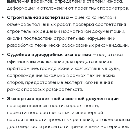
выявления дефектов, определение степени износа,
деформаций и отклонений от проектных параметров.
Строительная экспертиза
— оценка качества и
объёмов выполненных работ, проверка соответствия
строительных решений нормативной документации,
анализ последствий строительных нарушений и
разработка технически обоснованных рекомендаций.
Судебная и досудебная экспертиза
— подготовка
официальных заключений для представления в
арбитражные, гражданские и хозяйственные суды,
сопровождение заказчика в рамках технических
споров, предоставление экспертного мнения в
рамках правовых разбирательств.
Экспертиза проектной и сметной документации
—
проверка комплектности, корректности,
нормативного соответствия и инженерной
состоятельности проектных решений, а также анализ
достоверности расчётов и применяемых материалов.