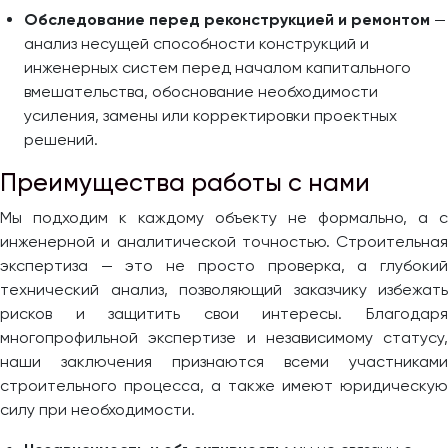
Обследование перед реконструкцией и ремонтом
—
анализ несущей способности конструкций и
инженерных систем перед началом капитального
вмешательства, обоснование необходимости
усиления, замены или корректировки проектных
решений.
Преимущества работы с нами
Мы подходим к каждому объекту не формально, а с
инженерной и аналитической точностью. Строительная
экспертиза — это не просто проверка, а глубокий
технический анализ, позволяющий заказчику избежать
рисков и защитить свои интересы. Благодаря
многопрофильной экспертизе и независимому статусу,
наши заключения признаются всеми участниками
строительного процесса, а также имеют юридическую
силу при необходимости.