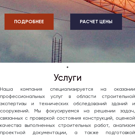
ПОДРОБНЕЕ
РАСЧЕТ ЦЕНЫ
Услуги
Наша компания специализируется на оказании
профессиональных услуг в области строительной
экспертизы и технических обследований зданий и
сооружений. Мы фокусируемся на решении задач,
связанных с проверкой состояния конструкций, оценкой
качества выполненных строительных работ, анализом
проектной документации, а также подготовкой