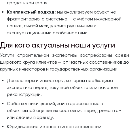
средств контроля.
Комплексный подход:
мы анализируем объект не
фрагментарно, а системно — с учётом инженерной
логики, связей между конструктивными и
эксплуатационными особенностями.
Для кого актуальны наши услуги
Услуги строительной экспертизы востребованы среди
широкого круга клиентов — от частных собственников до
крупных инвесторов и государственных организаций:
Девелоперы и инвесторы, которым необходима
экспертиза перед покупкой объекта или началом
реконструкции.
Собственники зданий, заинтересованные в
объективной оценке их состояния перед ремонтом
или сдачей в аренду.
Юридические и консалтинговые компании,