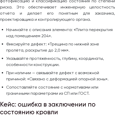
фотофиксацию и классификацию состояния по степени
риска. Это обеспечивает инженерную целостность
отчёта и делает его понятным для заказчика,
проектировщика и контролирующего органа.
Начинайте с описания элемента: «Плита перекрытия
над помещением 204».
Фиксируйте дефект: «Трещина по нижней зоне
пролёта, раскрытие до 2,0 мм».
Указывайте протяжённость, глубину, координаты,
особенности конструкции.
При наличии — связывайте дефект с возможной
причиной: «Связано с деформацией опорной зоны».
Сопоставляйте состояние с нормативами или
граничными параметрами из СП или ГОСТ.
Кейс: ошибка в заключении по
состоянию кровли