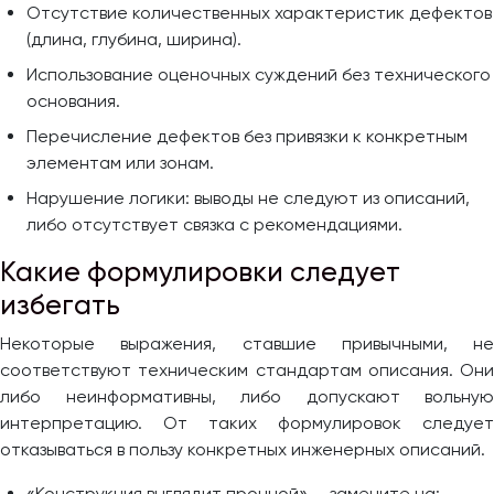
Отсутствие количественных характеристик дефектов
(длина, глубина, ширина).
Использование оценочных суждений без технического
основания.
Перечисление дефектов без привязки к конкретным
элементам или зонам.
Нарушение логики: выводы не следуют из описаний,
либо отсутствует связка с рекомендациями.
Какие формулировки следует
избегать
Некоторые выражения, ставшие привычными, не
соответствуют техническим стандартам описания. Они
либо неинформативны, либо допускают вольную
интерпретацию. От таких формулировок следует
отказываться в пользу конкретных инженерных описаний.
«Конструкция выглядит прочной» — замените на: