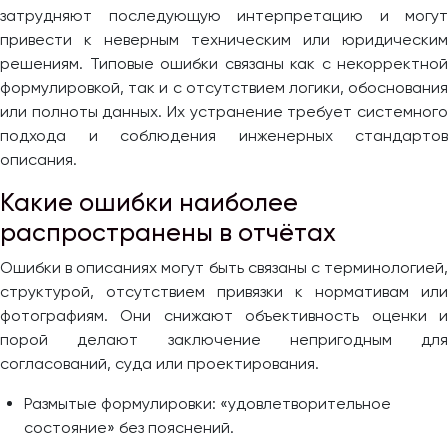
затрудняют последующую интерпретацию и могут
привести к неверным техническим или юридическим
решениям. Типовые ошибки связаны как с некорректной
формулировкой, так и с отсутствием логики, обоснования
или полноты данных. Их устранение требует системного
подхода и соблюдения инженерных стандартов
описания.
Какие ошибки наиболее
распространены в отчётах
Ошибки в описаниях могут быть связаны с терминологией,
структурой, отсутствием привязки к нормативам или
фотографиям. Они снижают объективность оценки и
порой делают заключение непригодным для
согласований, суда или проектирования.
Размытые формулировки: «удовлетворительное
состояние» без пояснений.