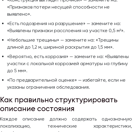
«Признаков потери несущей способности не
выявлено».
«Есть подозрения на разрушение» — замените на:
«Выявлены признаки расслоения на участке 0,5 м²».
«Небольшие трещины» — замените на: «Трещины
длиной до 1,2 м, шириной раскрытия до 1,5 мм».
«Вероятно, есть коррозия» — замените на: «Выявлены
участки с локальной коррозией арматуры на глубину
до 5 мм».
«По предварительной оценке» — избегайте, если не
указаны ограничения обследования.
Как правильно структурировать
описание состояния
Каждое описание должно содержать однозначную
локализацию, технические характеристики,