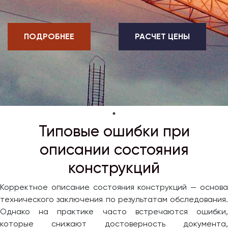
ПОДРОБНЕЕ
РАСЧЕТ ЦЕНЫ
Типовые ошибки при
описании состояния
конструкций
Корректное описание состояния конструкций — основа
технического заключения по результатам обследования.
Однако на практике часто встречаются ошибки,
которые снижают достоверность документа,