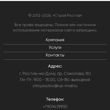
© 2012-
2026. «Строй Ростов»
Все права защищены. Полное или частичное
использование материалов сайта запрещено.
Компания
Услуги
Контакты
Адрес:
г. Ростов-на-Дону, пр. Соколова, 80
Пн-Пт: 9.00 - 18.00, Сб-Вс: выходной
stroyrostov@rus-mail.ru
Телефон:
+79094199110