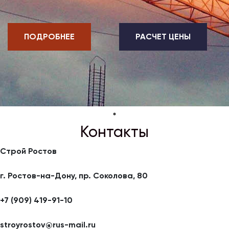
ПОДРОБНЕЕ
РАСЧЕТ ЦЕНЫ
Контакты
Строй Ростов
г. Ростов-на-Дону, пр. Соколова, 80
+7 (909) 419-91-10
stroyrostov@rus-mail.ru