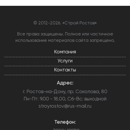
© 2012-
2026. «Строй Ростов»
Все права защищены. Полное или частичное
использование материалов сайта запрещено.
Компания
Услуги
Контакты
Адрес:
г. Ростов-на-Дону, пр. Соколова, 80
Пн-Пт: 9.00 - 18.00, Сб-Вс: выходной
stroyrostov@rus-mail.ru
Телефон: