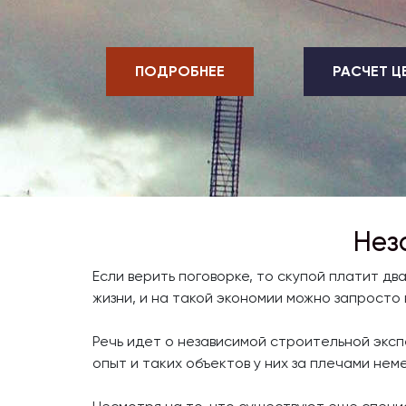
ПОДРОБНЕЕ
РАСЧЕТ Ц
Нез
Если верить поговорке, то скупой платит д
жизни, и на такой экономии можно запросто 
Речь идет о независимой строительной эксп
опыт и таких объектов у них за плечами не